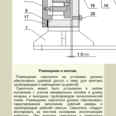
Размещение и монтаж.
Размещение смесителя на установке должно
обеспечивать удобный доступ к нему для монтажа
трубопроводов и наблюдения за работой.
Смеситель может быть установлен в любом
положении с учетом минимальных изгибов и длины
входных и выходных трубопроводов технологической
линии. Размещение смесителя должно обеспечивать
гарантированное заполнение рабочей камеры и
трубопроводов рабочей смесью. Смеситель следует
монтировать на жестком основании, исключающем
вибрацию. При монтаже смесителя и приводного