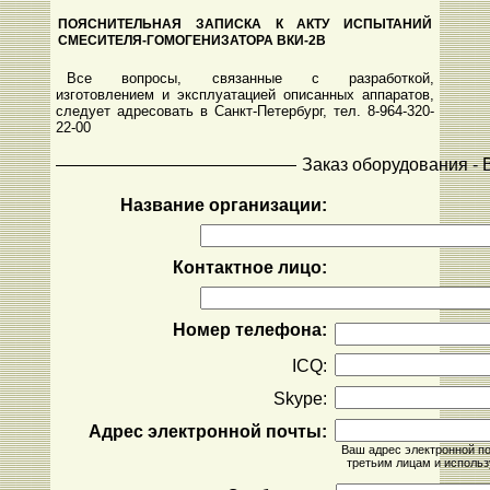
ПОЯСНИТЕЛЬНАЯ ЗАПИСКА К АКТУ ИСПЫТАНИЙ
СМЕСИТЕЛЯ-ГОМОГЕНИЗАТОРА ВКИ-2В
Все вопросы, связанные с разработкой,
изготовлением и эксплуатацией описанных аппаратов,
следует адресовать в Санкт-Петербург, тел. 8-964-320-
22-00
Заказ оборудования -
Название организации:
Контактное лицо:
Номер телефона:
ICQ:
Skype:
Адрес электронной почты:
Ваш адрес электронной п
третьим лицам и использ