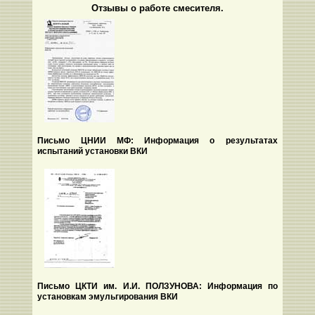
Отзывы о работе смесителя.
Письмо ЦНИИ МФ: Информация о результатах
испытаний установки ВКИ
Письмо ЦКТИ им. И.И. ПОЛЗУНОВА: Информация по
установкам эмульгирования ВКИ