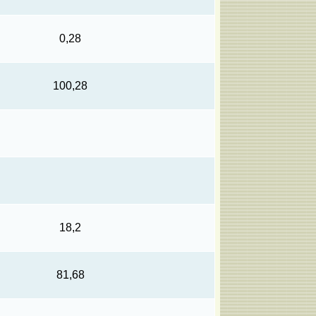
0,28
100,28
18,2
81,68