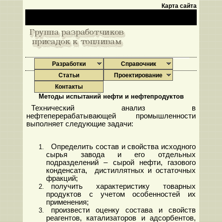
Карта сайта
Разработки
Справочник
Статьи
Проектирование
Контакты
Методы испытаний нефти и нефтепродуктов
Технический анализ в
нефтеперерабатывающей промышленности
выполняет следующие задачи:
Определить состав и свойства исходного
сырья завода и его отдельных
подразделений – сырой нефти, газового
конденсата, дистиллятных и остаточных
фракций;
получить характеристику товарных
продуктов с учетом особенностей их
применения;
произвести оценку состава и свойств
реагентов, катализаторов и адсорбентов,