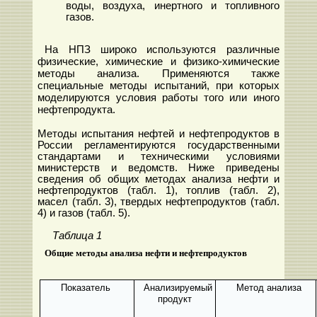
воды, воздуха, инертного и топливного
газов.
На НПЗ широко используются различные
физические, химические и физико-химические
методы анализа. Применяются также
специальные методы испытаний, при которых
моделируются условия работы того или иного
нефтепродукта.
Методы испытания нефтей и нефтепродуктов в
России регламентируются государственными
стандартами и техническими условиями
министерств и ведомств. Ниже приведены
сведения об общих методах анализа нефти и
нефтепродуктов (табл. 1), топлив (табл. 2),
масел (табл. 3), твердых нефтепродуктов (табл.
4) и газов (табл. 5).
Таблица 1
Общие методы анализа нефти и нефтепродуктов
Показатель
Анализируемый
Метод анализа
продукт