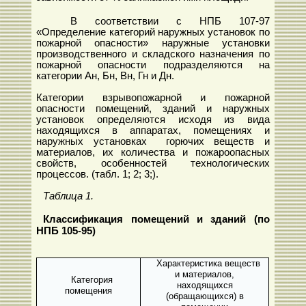
В соответствии с НПБ 107-97
«Определение категорий наружных установок по
пожарной опасности» наружные установки
производственного и складского назначения по
пожарной опасности подразделяются на
категории Ан, Бн, Вн, Гн и Дн.
Категории взрывопожарной и пожарной
опасности помещений, зданий и наружных
установок определяются исходя из вида
находящихся в аппаратах, помещениях и
наружных установках горючих веществ и
материалов, их количества и пожароопасных
свойств, особенностей технологических
процессов. (табл. 1; 2; 3;).
Таблица 1.
Классификация помещений и зданий (по
НПБ 105-95)
Характеристика веществ
и материалов,
Категория
находящихся
помещения
(обращающихся) в