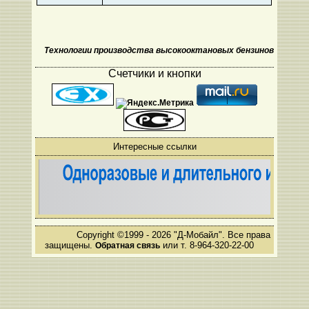
Технологии производства высокооктановых бензинов
Счетчики и кнопки
Интересные ссылки
Copyright ©1999 - 2026 "Д-Мобайл". Все права
защищены.
или т. 8-964-320-22-00
Обратная связь