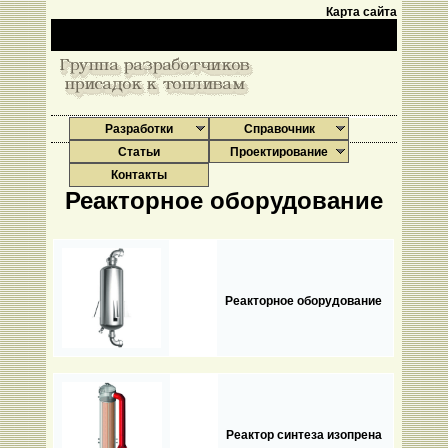
Карта сайта
Разработки
Справочник
Статьи
Проектирование
Контакты
Реакторное оборудование
Реакторное оборудование
Реактор синтеза изопрена