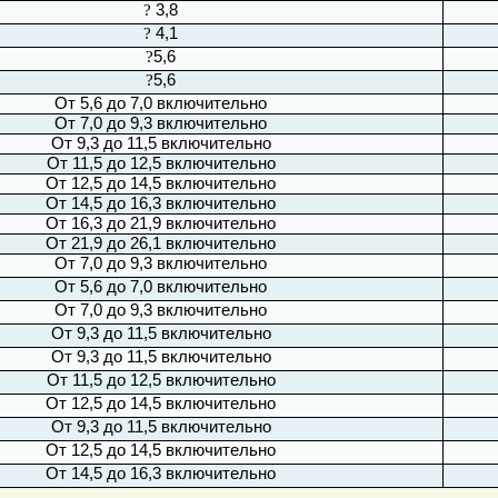
?
3,8
?
4,1
?
5,6
?
5,6
От 5,6 до 7,0 включительно
От 7,0 до 9,3 включительно
От 9,3 до 11,5 включительно
От 11,5 до 12,5 включительно
От 12,5 до 14,5 включительно
От 14,5 до 16,3 включительно
От 16,3 до 21,9 включительно
От 21,9 до 26,1 включительно
От 7,0 до 9,3 включительно
От 5,6 до 7,0 включительно
От 7,0 до 9,3 включительно
От 9,3 до 11,5 включительно
От 9,3 до 11,5 включительно
От 11,5 до 12,5 включительно
От 12,5 до 14,5 включительно
От 9,3 до 11,5 включительно
От 12,5 до 14,5 включительно
От 14,5 до 16,3 включительно